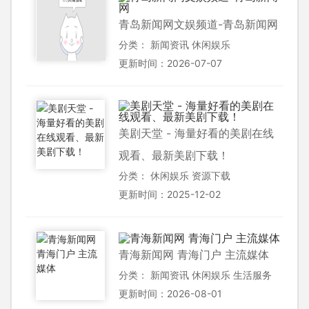
青岛新闻网文娱频道-青岛新闻网
分类：
新闻资讯
休闲娱乐
更新时间：2026-07-07
美剧天堂 - 海量好看的美剧在线
观看、最新美剧下载！
分类：
休闲娱乐
资源下载
更新时间：2025-12-02
青海新闻网 青海门户 主流媒体
分类：
新闻资讯
休闲娱乐
生活服务
更新时间：2026-08-01