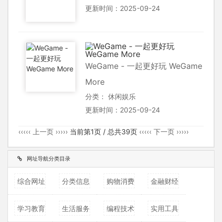
更新时间：2025-09-24
WeGame - 一起更好玩 WeGame
More
分类：
休闲娱乐
更新时间：2025-09-24
‹‹‹‹‹ 上一页 ›››››
当前第1页 / 总共39页
‹‹‹‹‹ 下一页 ›››››
网址导航分类目录
综合网址
分类信息
购物消费
金融财经
学习教育
生活服务
编程技术
实用工具