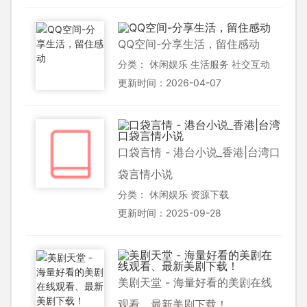
QQ空间-分享生活，留住感动
分类：
休闲娱乐
生活服务
社交互动
更新时间：2026-04-07
口袋言情 - 港台小说_香港|台湾口
袋言情小说
分类：
休闲娱乐
资源下载
更新时间：2025-09-28
美剧天堂 - 海量好看的美剧在线
观看、最新美剧下载！