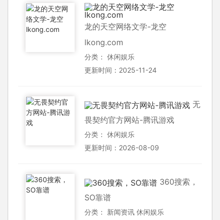
龙的天空网络文学-龙空
lkong.com
分类：
休闲娱乐
更新时间：2025-11-24
无
畏契约官方网站-腾讯游戏
分类：
休闲娱乐
更新时间：2026-08-09
360搜索，
SO靠谱
分类：
新闻资讯
休闲娱乐