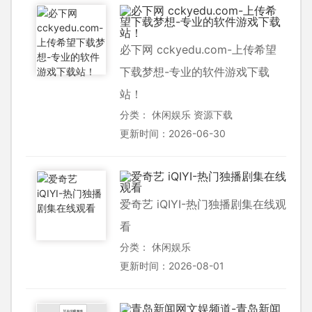
必下网 cckyedu.com-上传希望
下载梦想-专业的软件游戏下载
站！
分类：
休闲娱乐
资源下载
更新时间：2026-06-30
爱奇艺 iQIYI-热门独播剧集在线观
看
分类：
休闲娱乐
更新时间：2026-08-01