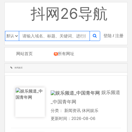
抖网26导航
登陆
/
注册
网站首页
所有网址
休闲娱乐
娱乐频道
_中国青年网
分类：
新闻资讯
休闲娱乐
更新时间：2026-08-06