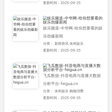
更新时间：2025-09-25
娱乐频道-中华网-给你想要看的娱
乐劲爆新闻
分类：
新闻资讯
休闲娱乐
更新时间：2025-09-25
飞瓜数据-抖音电商与直播大数据
分析平台-feigua.cn
分类：
休闲娱乐
购物消费
更新时间：2025-09-25