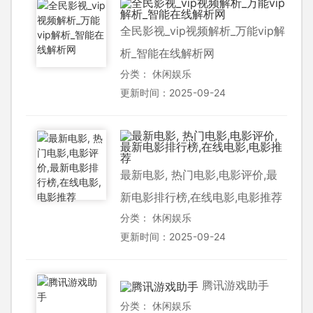
全民影视_vip视频解析_万能vip解
析_智能在线解析网
分类：
休闲娱乐
更新时间：2025-09-24
最新电影, 热门电影,电影评价,最
新电影排行榜,在线电影,电影推荐
分类：
休闲娱乐
更新时间：2025-09-24
腾讯游戏助手
分类：
休闲娱乐