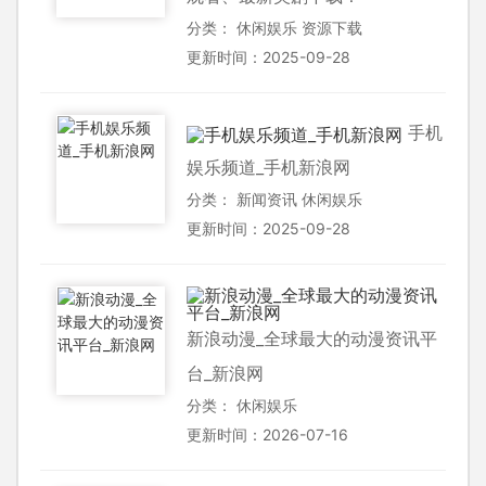
分类：
休闲娱乐
资源下载
更新时间：2025-09-28
手机
娱乐频道_手机新浪网
分类：
新闻资讯
休闲娱乐
更新时间：2025-09-28
新浪动漫_全球最大的动漫资讯平
台_新浪网
分类：
休闲娱乐
更新时间：2026-07-16