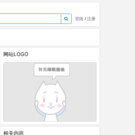
登陆
/
注册
网站LOGO
相关内容