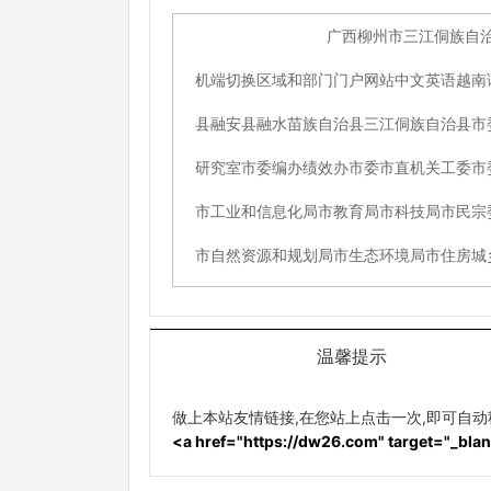
温馨提示
做上本站友情链接,在您站上点击一次,即可自
<a href="https://dw26.com" target="_