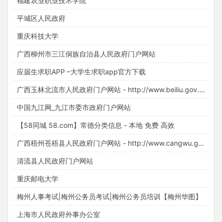
福建农业职业技术学院
平城区人民政府
重庆科技大学
广西柳州市三江侗族自治县人民政府门户网站
应届生求职APP –大学生求职app官方下载
广西玉林北流市人民政府门户网站 - http://www.beiliu.gov.cn/
中国九江网_九江市委市政府门户网站
【58同城 58.com】常德分类信息 - 本地 免费 高效
广西梧州苍梧县人民政府门户网站 - http://www.cangwu.gov.cn/
清流县人民政府门户网站
重庆邮电大学
梅州人事考试|梅州公务员考试|梅州公务员培训【梅州华图】
上海市人民政府外事办公室