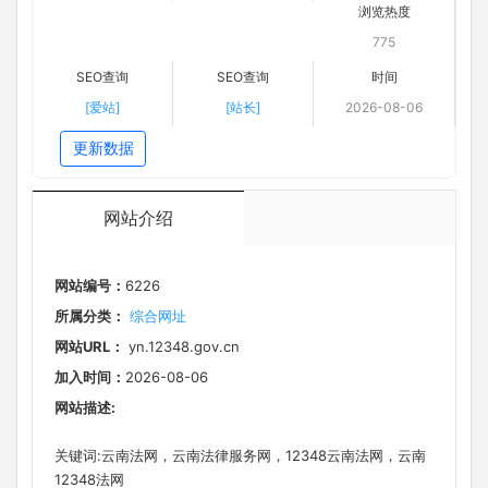
浏览热度
775
SEO查询
SEO查询
时间
[爱站]
[站长]
2026-08-06
更新数据
网站介绍
网站编号：
6226
所属分类：
综合网址
网站URL：
yn.12348.gov.cn
加入时间：
2026-08-06
网站描述:
关键词:云南法网，云南法律服务网，12348云南法网，云南
12348法网