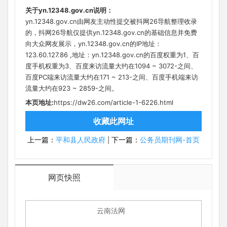
关于yn.12348.gov.cn说明：
yn.12348.gov.cn由网友主动性提交被抖网26导航整理收录
的，抖网26导航仅提供yn.12348.gov.cn的基础信息并免费
向大众网友展示，yn.12348.gov.cn的IP地址：
123.60.127.86 ,地址：yn.12348.gov.cn的百度权重为1、百
度手机权重为3、百度来访流量大约在1094 ~ 3072-之间、
百度PC端来访流量大约在171 ~ 213-之间、百度手机端来访
流量大约在923 ~ 2859-之间。
本页地址:
https://dw26.com/article-1-6226.html
收藏此网址
上一篇：
平和县人民政府
下一篇：
公务员期刊网-首页
|
网页快照