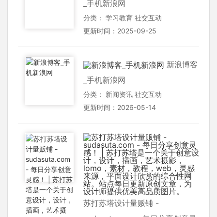
_手机新浪网
分类：
学习教育
社交互动
更新时间：2025-09-25
新浪博客
_手机新浪网
分类：
新闻资讯
社交互动
更新时间：2026-05-14
苏打苏塔设计量贩铺 -