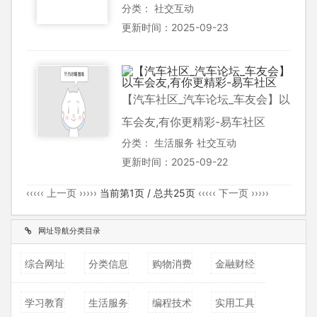
分类：
社交互动
更新时间：2025-09-23
【汽车社区_汽车论坛_车友会】以
车会友,有你更精彩-易车社区
分类：
生活服务
社交互动
更新时间：2025-09-22
‹‹‹‹‹ 上一页 ›››››
当前第1页 / 总共25页
‹‹‹‹‹ 下一页 ›››››
网址导航分类目录
综合网址
分类信息
购物消费
金融财经
学习教育
生活服务
编程技术
实用工具