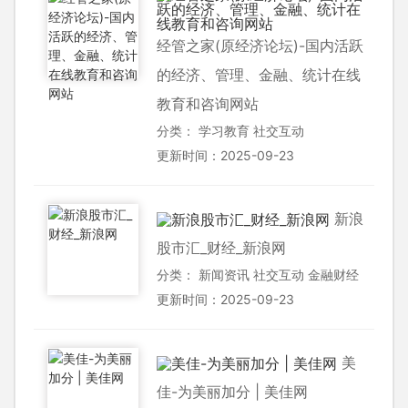
经管之家(原经济论坛)-国内活跃
的经济、管理、金融、统计在线
教育和咨询网站
分类：
学习教育
社交互动
更新时间：2025-09-23
新浪
股市汇_财经_新浪网
分类：
新闻资讯
社交互动
金融财经
更新时间：2025-09-23
美
佳-为美丽加分 | 美佳网