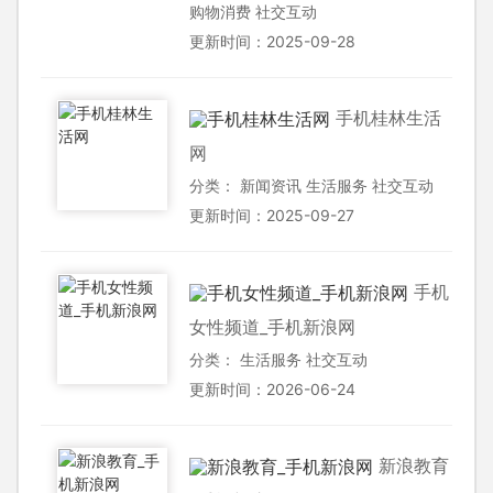
购物消费
社交互动
更新时间：2025-09-28
手机桂林生活
网
分类：
新闻资讯
生活服务
社交互动
更新时间：2025-09-27
手机
女性频道_手机新浪网
分类：
生活服务
社交互动
更新时间：2026-06-24
新浪教育