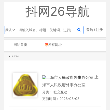
抖网26导航
登陆
/
注册
网站首页
所有网址
社交互动
上
海市人民政府外事办公室
分类：
社交互动
更新时间：2026-08-03