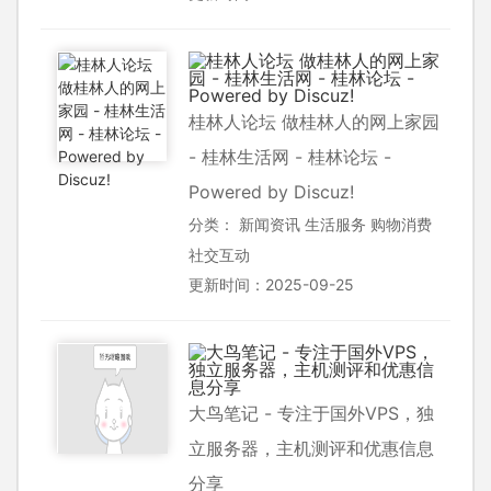
桂林人论坛 做桂林人的网上家园
- 桂林生活网 - 桂林论坛 -
Powered by Discuz!
分类：
新闻资讯
生活服务
购物消费
社交互动
更新时间：2025-09-25
大鸟笔记 - 专注于国外VPS，独
立服务器，主机测评和优惠信息
分享