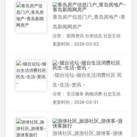
青岛房产信息门户_青岛房地产-青
岛新闻网房产
分类：
新闻资讯
分类信息
社交互动
更新时间：2026-03-02
-烟台论坛-烟台生活消费社区 民
生-生活-资讯 -
分类：
生活服务
购物消费
社交互动
更新时间：2026-03-31
游侠社区_旅游社区_游侠客-游侠