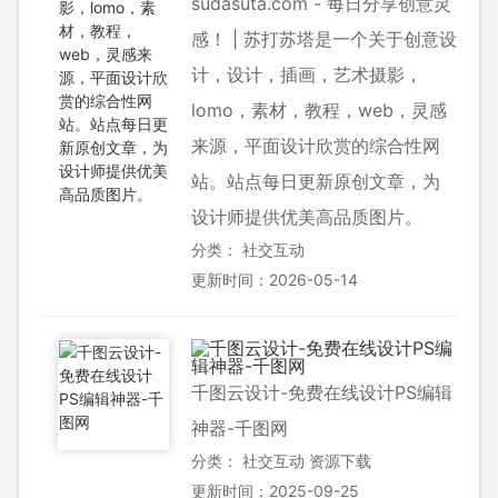
sudasuta.com - 每日分享创意灵
感！ | 苏打苏塔是一个关于创意设
计，设计，插画，艺术摄影，
lomo，素材，教程，web，灵感
来源，平面设计欣赏的综合性网
站。站点每日更新原创文章，为
设计师提供优美高品质图片。
分类：
社交互动
更新时间：2026-05-14
千图云设计-免费在线设计PS编辑
神器-千图网
分类：
社交互动
资源下载
更新时间：2025-09-25