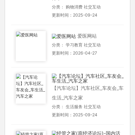
分类：
购物消费
社交互动
更新时间：2025-09-24
爱医网站
分类：
学习教育
社交互动
更新时间：2026-04-27
【汽车论坛】汽车社区_车友会_车
生活_汽车之家
分类：
生活服务
社交互动
更新时间：2025-09-24