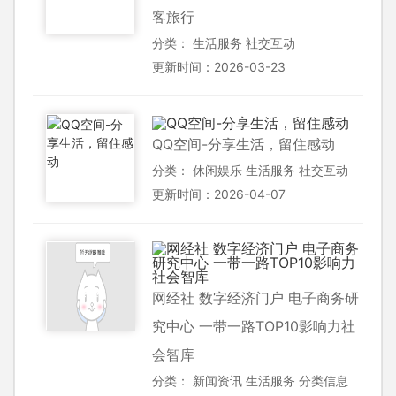
客旅行
分类：
生活服务
社交互动
更新时间：2026-03-23
QQ空间-分享生活，留住感动
分类：
休闲娱乐
生活服务
社交互动
更新时间：2026-04-07
网经社 数字经济门户 电子商务研
究中心 一带一路TOP10影响力社
会智库
分类：
新闻资讯
生活服务
分类信息