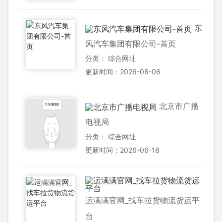
东
风汽车集团有限公司-首页
分类：
综合网址
更新时间：2026-08-06
北京市广播
电视局
分类：
综合网址
更新时间：2026-06-18
运满满官网_找车拉货物流货运平
台