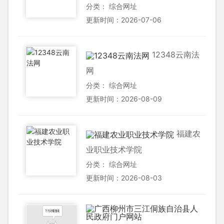
分类：
综合网址
更新时间：2026-07-06
12348云南法
网
分类：
综合网址
更新时间：2026-08-09
福建农
业职业技术学院
分类：
综合网址
更新时间：2026-08-03