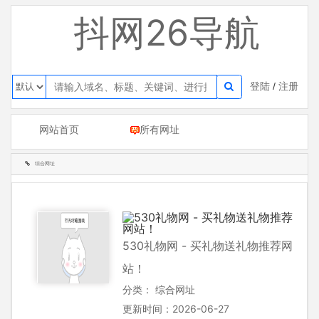
抖网26导航
登陆
/
注册
网站首页
所有网址
综合网址
530礼物网 - 买礼物送礼物推荐网
站！
分类：
综合网址
更新时间：2026-06-27