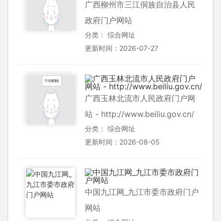
广西柳州市三江侗族自治县人民
政府门户网站
分类：
综合网址
更新时间：2026-07-27
广西玉林北流市人民政府门户网
站 - http://www.beiliu.gov.cn/
分类：
综合网址
更新时间：2026-08-05
中国九江网_九江市委市政府门户
网站