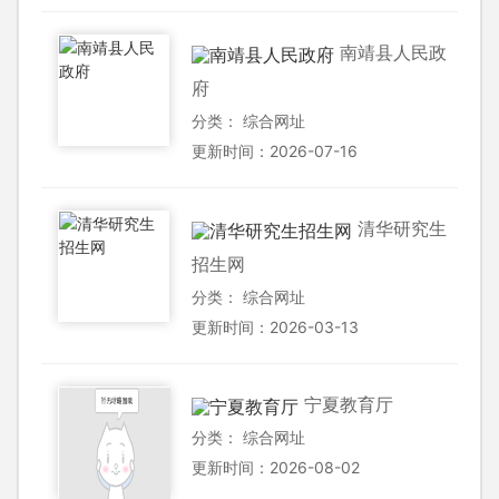
南靖县人民政
府
分类：
综合网址
更新时间：2026-07-16
清华研究生
招生网
分类：
综合网址
更新时间：2026-03-13
宁夏教育厅
分类：
综合网址
更新时间：2026-08-02