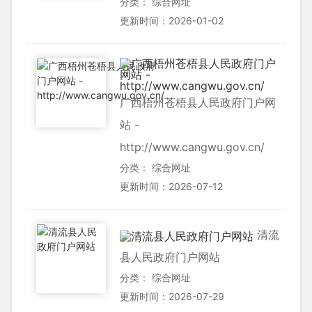
分类：
综合网址
更新时间：2026-01-02
广西梧州苍梧县人民政府门户网
站 -
http://www.cangwu.gov.cn/
分类：
综合网址
更新时间：2026-07-12
清流
县人民政府门户网站
分类：
综合网址
更新时间：2026-07-29