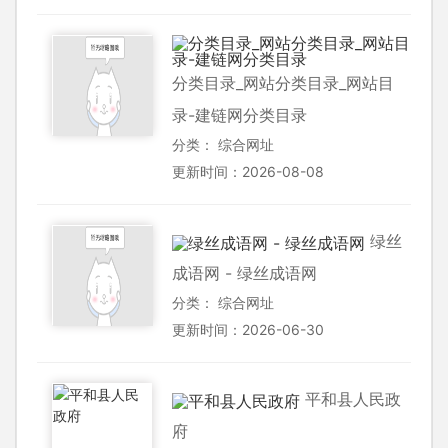
分类目录_网站分类目录_网站目
录-建链网分类目录
分类：
综合网址
更新时间：2026-08-08
绿丝
成语网 - 绿丝成语网
分类：
综合网址
更新时间：2026-06-30
平和县人民政
府