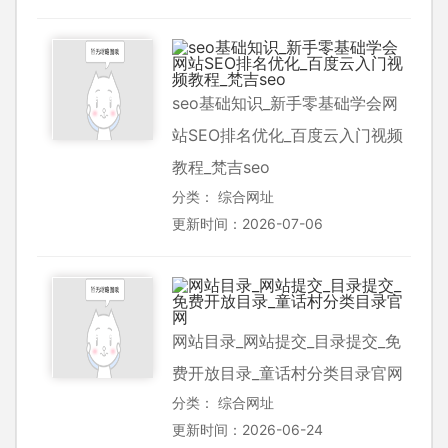
seo基础知识_新手零基础学会网
站SEO排名优化_百度云入门视频
教程_梵吉seo
分类：
综合网址
更新时间：2026-07-06
网站目录_网站提交_目录提交_免
费开放目录_童话村分类目录官网
分类：
综合网址
更新时间：2026-06-24