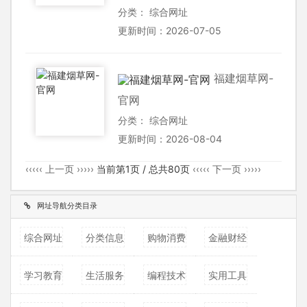
分类：
综合网址
更新时间：2026-07-05
福建烟草网-
官网
分类：
综合网址
更新时间：2026-08-04
‹‹‹‹‹ 上一页 ›››››
当前第1页 / 总共80页
‹‹‹‹‹ 下一页 ›››››
网址导航分类目录
综合网址
分类信息
购物消费
金融财经
学习教育
生活服务
编程技术
实用工具