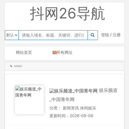
抖网26导航
登陆
/
注册
网站首页
所有网址
休闲娱乐
娱乐频道
_中国青年网
分类：
新闻资讯
休闲娱乐
更新时间：2026-08-06