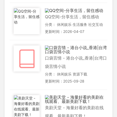
QQ空间-分享生活，留住感动
分类：
休闲娱乐
生活服务
社交互动
更新时间：2026-04-07
口袋言情 - 港台小说_香港|台湾口
袋言情小说
分类：
休闲娱乐
资源下载
更新时间：2025-09-28
美剧天堂 - 海量好看的美剧在线
观看、最新美剧下载！