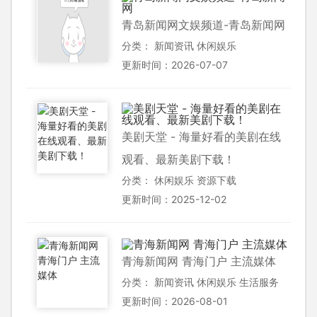
青岛新闻网文娱频道-青岛新闻网
分类：
新闻资讯
休闲娱乐
更新时间：2026-07-07
美剧天堂 - 海量好看的美剧在线
观看、最新美剧下载！
分类：
休闲娱乐
资源下载
更新时间：2025-12-02
青海新闻网 青海门户 主流媒体
分类：
新闻资讯
休闲娱乐
生活服务
更新时间：2026-08-01