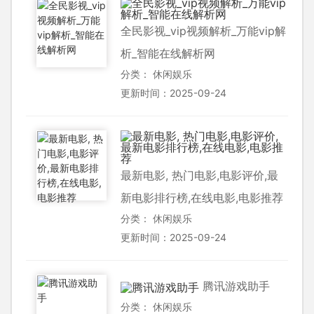
全民影视_vip视频解析_万能vip解
析_智能在线解析网
分类：
休闲娱乐
更新时间：2025-09-24
最新电影, 热门电影,电影评价,最
新电影排行榜,在线电影,电影推荐
分类：
休闲娱乐
更新时间：2025-09-24
腾讯游戏助手
分类：
休闲娱乐