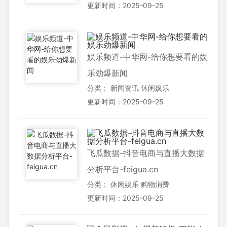
更新时间：2025-09-25
娱乐频道-中华网-给你想要看的娱
乐劲爆新闻
分类：
新闻资讯
休闲娱乐
更新时间：2025-09-25
飞瓜数据-抖音电商与直播大数据
分析平台-feigua.cn
分类：
休闲娱乐
购物消费
更新时间：2025-09-25