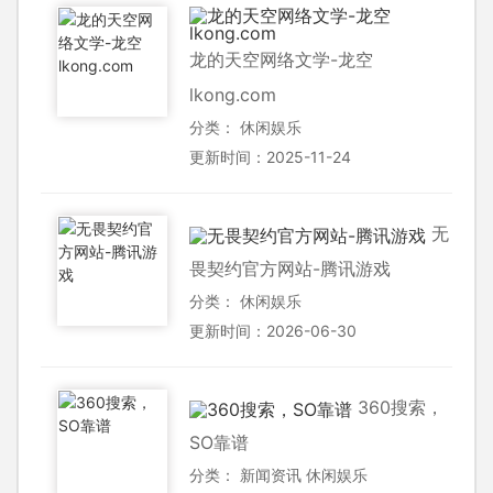
龙的天空网络文学-龙空
lkong.com
分类：
休闲娱乐
更新时间：2025-11-24
无
畏契约官方网站-腾讯游戏
分类：
休闲娱乐
更新时间：2026-06-30
360搜索，
SO靠谱
分类：
新闻资讯
休闲娱乐