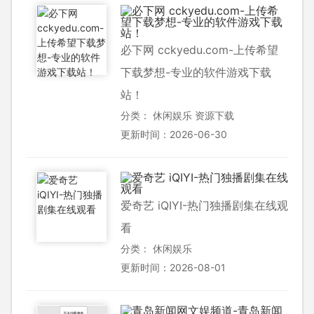
必下网 cckyedu.com-上传希望
下载梦想-专业的软件游戏下载
站！
分类：
休闲娱乐
资源下载
更新时间：2026-06-30
爱奇艺 iQIYI-热门独播剧集在线观
看
分类：
休闲娱乐
更新时间：2026-08-01