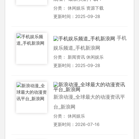
分类：
休闲娱乐
资源下载
更新时间：2025-09-28
手机
娱乐频道_手机新浪网
分类：
新闻资讯
休闲娱乐
更新时间：2025-09-28
新浪动漫_全球最大的动漫资讯平
台_新浪网
分类：
休闲娱乐
更新时间：2026-07-16