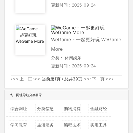
更新时间：2025-09-24
WeGame - 一起更好玩 WeGame
More
分类：
休闲娱乐
更新时间：2025-09-24
‹‹‹‹‹ 上一页 ›››››
当前第1页 / 总共39页
‹‹‹‹‹ 下一页 ›››››
网址导航分类目录
综合网址
分类信息
购物消费
金融财经
学习教育
生活服务
编程技术
实用工具