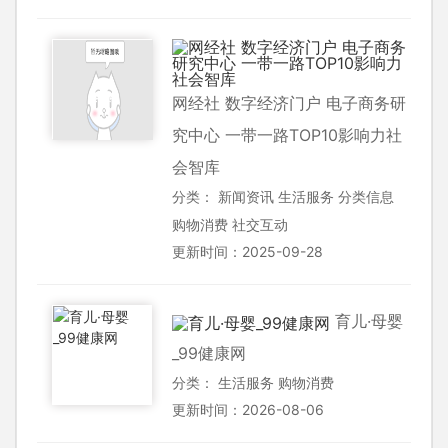
网经社 数字经济门户 电子商务研
究中心 一带一路TOP10影响力社
会智库
分类：
新闻资讯
生活服务
分类信息
购物消费
社交互动
更新时间：2025-09-28
育儿·母婴
_99健康网
分类：
生活服务
购物消费
更新时间：2026-08-06