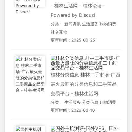
- 桂林生活网 - 桂林论坛 -
Powered by Discuz!
分类：
新闻资讯
生活服务
购物消费
社交互动
更新时间：2025-09-25
桂林分类信息 桂林二手市场-广西
最火最旺的分类信息和二手商品
交易平台 - 桂林生活网
分类：
生活服务
分类信息
购物消费
更新时间：2026-03-10