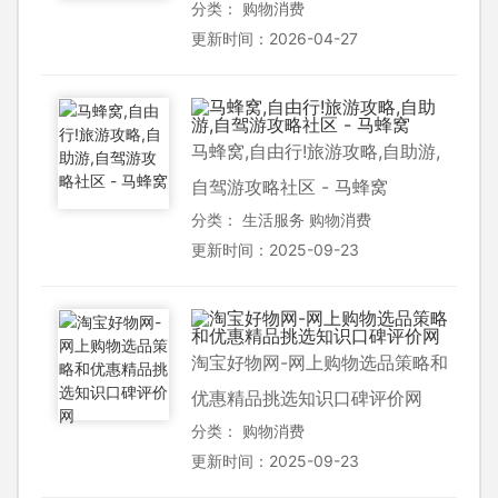
分类：
购物消费
更新时间：2026-04-27
马蜂窝,自由行!旅游攻略,自助游,
自驾游攻略社区 - 马蜂窝
分类：
生活服务
购物消费
更新时间：2025-09-23
淘宝好物网-网上购物选品策略和
优惠精品挑选知识口碑评价网
分类：
购物消费
更新时间：2025-09-23