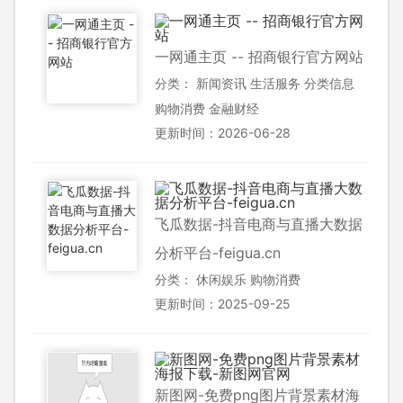
一网通主页 -- 招商银行官方网站
分类：
新闻资讯
生活服务
分类信息
购物消费
金融财经
更新时间：2026-06-28
飞瓜数据-抖音电商与直播大数据
分析平台-feigua.cn
分类：
休闲娱乐
购物消费
更新时间：2025-09-25
新图网-免费png图片背景素材海