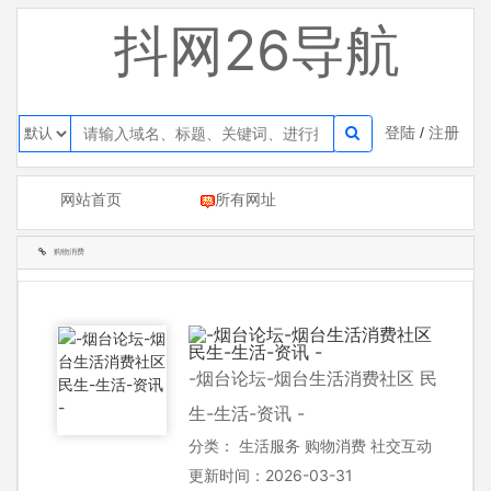
抖网26导航
登陆
/
注册
网站首页
所有网址
购物消费
-烟台论坛-烟台生活消费社区 民
生-生活-资讯 -
分类：
生活服务
购物消费
社交互动
更新时间：2026-03-31