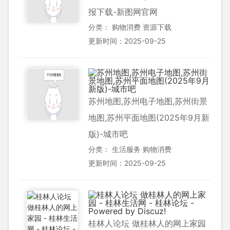
报下载-新图网官网
分类：
购物消费
资源下载
更新时间：2025-09-25
苏州地图,苏州电子地图,苏州街景
地图,苏州平面地图(2025年9月新
版)-城市吧
分类：
生活服务
购物消费
更新时间：2025-09-25
桂林人论坛 做桂林人的网上家园