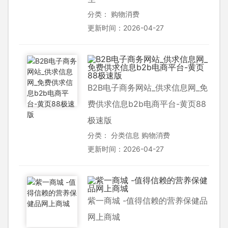
分类：
购物消费
更新时间：2026-04-27
B2B电子商务网站_供求信息网_免
费供求信息b2b电商平台-黄页88
极速版
分类：
分类信息
购物消费
更新时间：2026-04-27
紫一商城 -值得信赖的营养保健品
网上商城