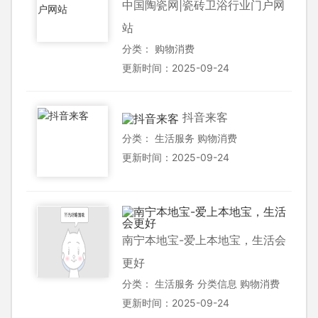
中国陶瓷网|瓷砖卫浴行业门户网
站
分类：
购物消费
更新时间：2025-09-24
抖音来客
分类：
生活服务
购物消费
更新时间：2025-09-24
南宁本地宝-爱上本地宝，生活会
更好
分类：
生活服务
分类信息
购物消费
更新时间：2025-09-24