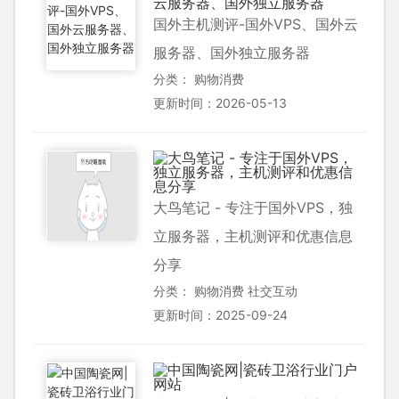
国外主机测评-国外VPS、国外云
服务器、国外独立服务器
分类：
购物消费
更新时间：2026-05-13
大鸟笔记 - 专注于国外VPS，独
立服务器，主机测评和优惠信息
分享
分类：
购物消费
社交互动
更新时间：2025-09-24