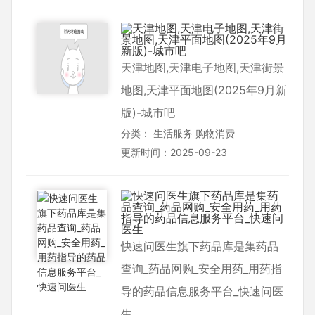
天津地图,天津电子地图,天津街景
地图,天津平面地图(2025年9月新
版)-城市吧
分类：
生活服务
购物消费
更新时间：2025-09-23
快速问医生旗下药品库是集药品
查询_药品网购_安全用药_用药指
导的药品信息服务平台_快速问医
生