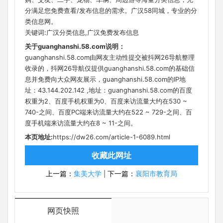
分满足您免费查看/发布信息的需求。广汉58同城，专业的分
类信息网。
关键词:广汉分类信息,广汉免费发布信息
关于guanghanshi.58.com说明：
guanghanshi.58.com由网友主动性提交被抖网26导航整理
收录的，抖网26导航仅提供guanghanshi.58.com的基础信
息并免费向大众网友展示，guanghanshi.58.com的IP地
址：43.144.202.142 ,地址：guanghanshi.58.com的百度
权重为2、百度手机权重为0、百度来访流量大约在530 ~
740-之间、百度PC端来访流量大约在522 ~ 729-之间、百
度手机端来访流量大约在8 ~ 11-之间。
本页地址:
https://dw26.com/article-1-6089.html
收藏此网址
上一篇：
集美大学
下一篇：
襄阳市教育局
|
网页快照