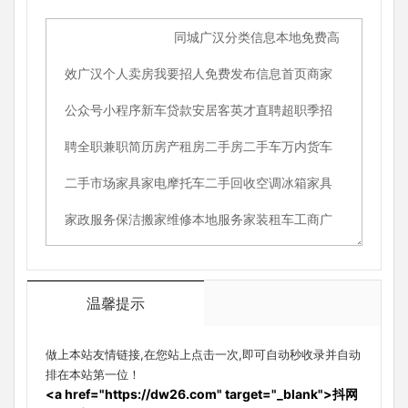
温馨提示
做上本站友情链接,在您站上点击一次,即可自动秒收录并自动
排在本站第一位！
<a href="https://dw26.com" target="_blank">抖网