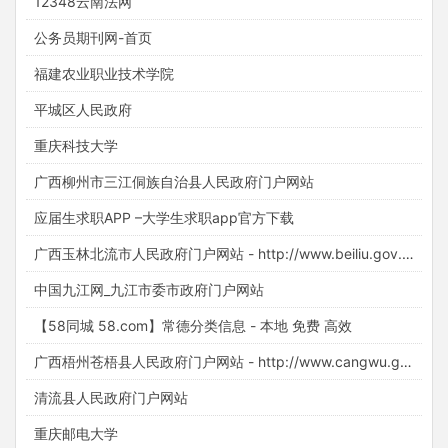
12348云南法网
公务员期刊网-首页
福建农业职业技术学院
平城区人民政府
重庆科技大学
广西柳州市三江侗族自治县人民政府门户网站
应届生求职APP –大学生求职app官方下载
广西玉林北流市人民政府门户网站 - http://www.beiliu.gov.cn/
中国九江网_九江市委市政府门户网站
【58同城 58.com】常德分类信息 - 本地 免费 高效
广西梧州苍梧县人民政府门户网站 - http://www.cangwu.gov.cn/
清流县人民政府门户网站
重庆邮电大学