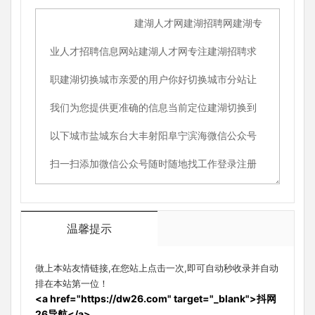
温馨提示
做上本站友情链接,在您站上点击一次,即可自动秒收录并自动
排在本站第一位！
<a href="https://dw26.com" target="_blank">抖网
26导航</a>