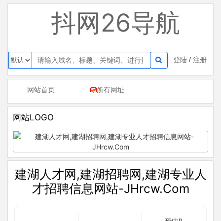
抖网26导航
登陆
/
注册
网站首页
所有网址
网站LOGO
建湖人才网,建湖招聘网,建湖专业人
才招聘信息网站-JHrcw.Com
预估IP