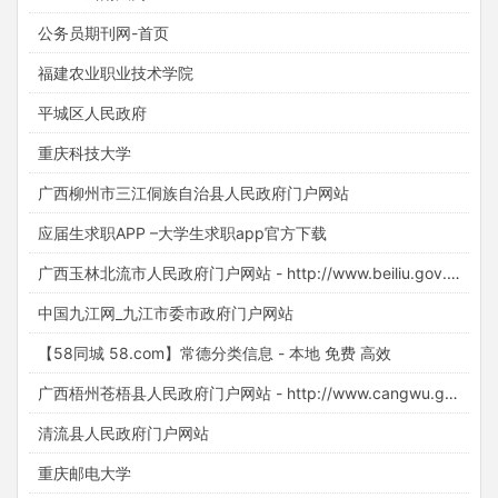
公务员期刊网-首页
福建农业职业技术学院
平城区人民政府
重庆科技大学
广西柳州市三江侗族自治县人民政府门户网站
应届生求职APP –大学生求职app官方下载
广西玉林北流市人民政府门户网站 - http://www.beiliu.gov.cn/
中国九江网_九江市委市政府门户网站
【58同城 58.com】常德分类信息 - 本地 免费 高效
广西梧州苍梧县人民政府门户网站 - http://www.cangwu.gov.cn/
清流县人民政府门户网站
重庆邮电大学