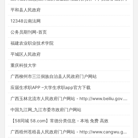
平和县人民政府
12348云南法网
公务员期刊网-首页
福建农业职业技术学院
平城区人民政府
重庆科技大学
广西柳州市三江侗族自治县人民政府门户网站
应届生求职APP –大学生求职app官方下载
广西玉林北流市人民政府门户网站 - http://www.beiliu.gov.cn/
中国九江网_九江市委市政府门户网站
【58同城 58.com】常德分类信息 - 本地 免费 高效
广西梧州苍梧县人民政府门户网站 - http://www.cangwu.gov.cn/