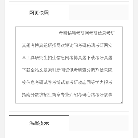
网页快照
温馨提示