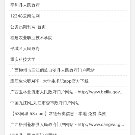
平和县人民政府
12348云南法网
公务员期刊网-首页
福建农业职业技术学院
平城区人民政府
重庆科技大学
广西柳州市三江侗族自治县人民政府门户网站
应届生求职APP –大学生求职app官方下载
广西玉林北流市人民政府门户网站 - http://www.beiliu.gov.cn/
中国九江网_九江市委市政府门户网站
【58同城 58.com】常德分类信息 - 本地 免费 高效
广西梧州苍梧县人民政府门户网站 - http://www.cangwu.gov.cn/