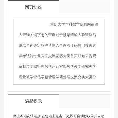
网页快照
温馨提示
做上本站友情链接,在您站上点击一次,即可自动秒收录并自动