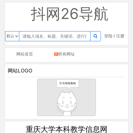
抖网26导航
登陆
/
注册
网站首页
所有网址
网站LOGO
重庆大学本科教学信息网