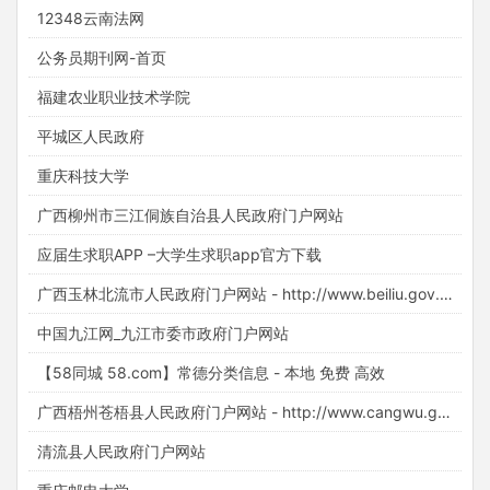
12348云南法网
公务员期刊网-首页
福建农业职业技术学院
平城区人民政府
重庆科技大学
广西柳州市三江侗族自治县人民政府门户网站
应届生求职APP –大学生求职app官方下载
广西玉林北流市人民政府门户网站 - http://www.beiliu.gov.cn/
中国九江网_九江市委市政府门户网站
【58同城 58.com】常德分类信息 - 本地 免费 高效
广西梧州苍梧县人民政府门户网站 - http://www.cangwu.gov.cn/
清流县人民政府门户网站