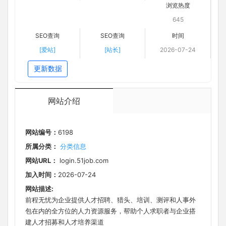
浏览热度
645
SEO查询
SEO查询
时间
[爱站]
[站长]
2026-07-24
更新数据
网站介绍
网站编号：
6198
所属分类：
分类信息
网站URL：
login.51job.com
加入时间：
2026-07-24
网站描述:
前程无忧为企业提供人才招聘、猎头、培训、测评和人事外
包在内的全方位的人力资源服务，帮助个人求职者与企业搭
建人才招募和人才培养渠道