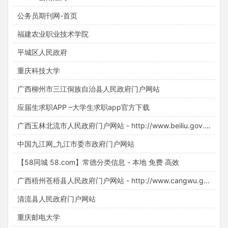
公务员期刊网-首页
福建农业职业技术学院
平城区人民政府
重庆科技大学
广西柳州市三江侗族自治县人民政府门户网站
应届生求职APP –大学生求职app官方下载
广西玉林北流市人民政府门户网站 - http://www.beiliu.gov.cn/
中国九江网_九江市委市政府门户网站
【58同城 58.com】常德分类信息 - 本地 免费 高效
广西梧州苍梧县人民政府门户网站 - http://www.cangwu.gov.cn/
清流县人民政府门户网站
重庆邮电大学