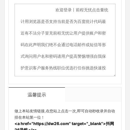
温馨提示
做上本站友情链接,在您站上点击一次,即可自动秒收录并自动
排在本站第一位！
<a href="https://dw26.com" target="_blank">抖网
26导航</a>