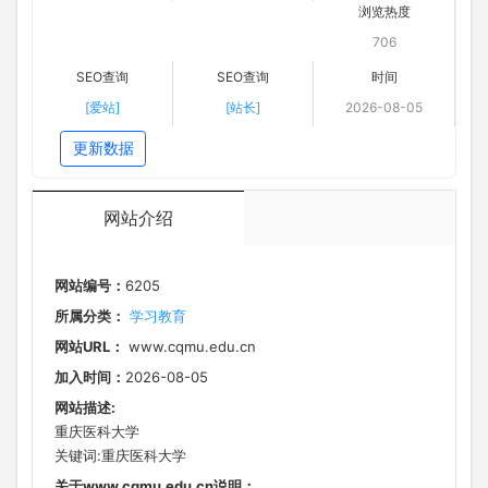
浏览热度
706
SEO查询
SEO查询
时间
[爱站]
[站长]
2026-08-05
更新数据
网站介绍
网站编号：
6205
所属分类：
学习教育
网站URL：
www.cqmu.edu.cn
加入时间：
2026-08-05
网站描述:
重庆医科大学
关键词:重庆医科大学
关于www.cqmu.edu.cn说明：