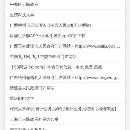
平城区人民政府
重庆科技大学
广西柳州市三江侗族自治县人民政府门户网站
应届生求职APP –大学生求职app官方下载
广西玉林北流市人民政府门户网站 - http://www.beiliu.gov.cn/
中国九江网_九江市委市政府门户网站
【58同城 58.com】常德分类信息 - 本地 免费 高效
广西梧州苍梧县人民政府门户网站 - http://www.cangwu.gov.cn/
清流县人民政府门户网站
重庆邮电大学
梅州人事考试|梅州公务员考试|梅州公务员培训【梅州华图】
上海市人民政府外事办公室
南京农业大学教务处