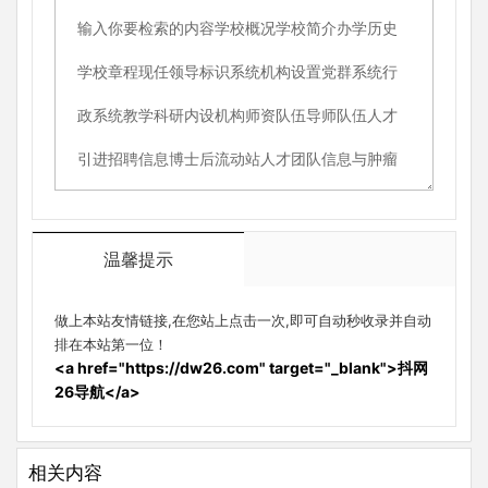
温馨提示
做上本站友情链接,在您站上点击一次,即可自动秒收录并自动
排在本站第一位！
<a href="https://dw26.com" target="_blank">抖网
26导航</a>
相关内容