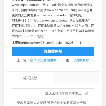
www.cqmu.edu.cn由网友主动性提交被抖网26导航整理收
录的，抖网26导航仅提供www.cqmu.edu.cn的基础信息并
免费向大众网友展示，www.cqmu.edu.cn的IP地址：
183.64.83.51 ,地址：www.cqmu.edu.cn的百度权重为1、
百度手机权重为1、百度来访流量大约在196 ~ 327-之间、百
度PC端来访流量大约在66 ~ 117-之间、百度手机端来访流量
大约在130 ~ 210-之间。
本页地址:
https://dw26.com/article-1-6205.html
收藏此网址
上一篇：
清华研究生招生网
下一篇：
宁夏教育厅
|
网页快照